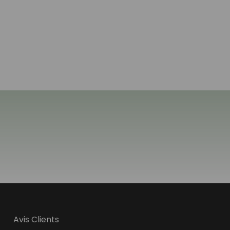
Avis Clients