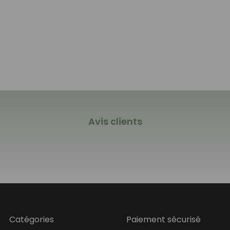
Avis clients
Catégories
Paiement sécurisé