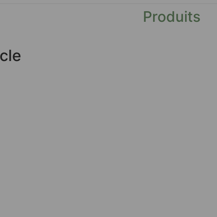
Produits
cle