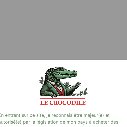
En entrant sur ce site, je reconnais être majeur(e) et
autorisé(e) par la législation de mon pays à acheter des