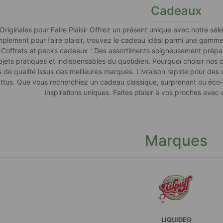
Cadeaux
riginales pour Faire Plaisir Offrez un présent unique avec notre séle
mplement pour faire plaisir, trouvez le cadeau idéal parmi une gamm
 Coffrets et packs cadeaux : Des assortiments soigneusement préparés
jets pratiques et indispensables du quotidien. Pourquoi choisir nos c
 de qualité issus des meilleures marques. Livraison rapide pour des 
battus. Que vous recherchiez un cadeau classique, surprenant ou éco-
inspirations uniques. Faites plaisir à vos proches avec
Marques
LIQUIDEO