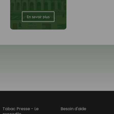
En savoir plus
Tabac Presse - Le
Besoin d'aide