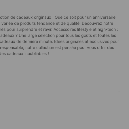
ction de cadeaux originaux ! Que ce soit pour un anniversaire,
e variée de produits tendance et de qualité. Découvrez notre
 pour surprendre et ravir. Accessoires lifestyle et high-tech :
adeaux ? Une large sélection pour tous les goûts et toutes les
cadeaux de dernière minute. Idées originales et exclusives pour
responsable, notre collection est pensée pour vous offrir des
 des cadeaux inoubliables !