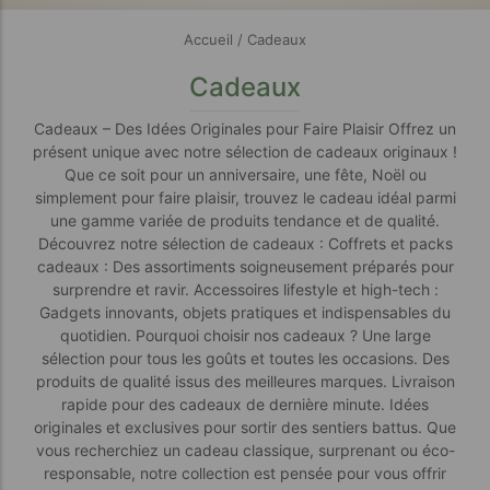
Accueil
/ Cadeaux
Cadeaux
Cadeaux – Des Idées Originales pour Faire Plaisir Offrez un
présent unique avec notre sélection de cadeaux originaux !
Que ce soit pour un anniversaire, une fête, Noël ou
simplement pour faire plaisir, trouvez le cadeau idéal parmi
une gamme variée de produits tendance et de qualité.
Découvrez notre sélection de cadeaux : Coffrets et packs
cadeaux : Des assortiments soigneusement préparés pour
surprendre et ravir. Accessoires lifestyle et high-tech :
Gadgets innovants, objets pratiques et indispensables du
quotidien. Pourquoi choisir nos cadeaux ? Une large
sélection pour tous les goûts et toutes les occasions. Des
produits de qualité issus des meilleures marques. Livraison
rapide pour des cadeaux de dernière minute. Idées
originales et exclusives pour sortir des sentiers battus. Que
vous recherchiez un cadeau classique, surprenant ou éco-
responsable, notre collection est pensée pour vous offrir