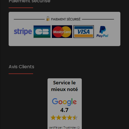
Paiement sécurisé
Avis Clients