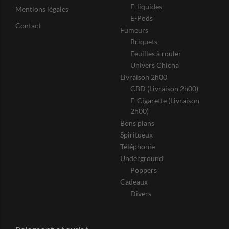
E-liquides
Mentions légales
E-Pods
Contact
Fumeurs
Briquets
Feuilles à rouler
Univers Chicha
Livraison 2h00
CBD (Livraison 2h00)
E-Cigarette (Livraison
2h00)
Bons plans
Spiritueux
Téléphonie
Underground
Poppers
Cadeaux
Divers