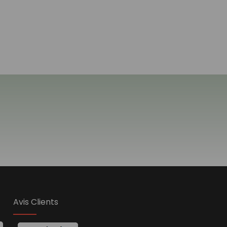
Avis Clients