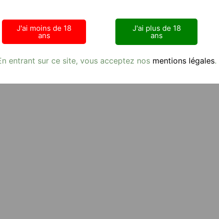
J'ai moins de 18
J'ai plus de 18
ans
ans
En entrant sur ce site, vous acceptez nos
mentions légales
.