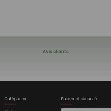
Avis clients
Catégories
Paiement sécurisé