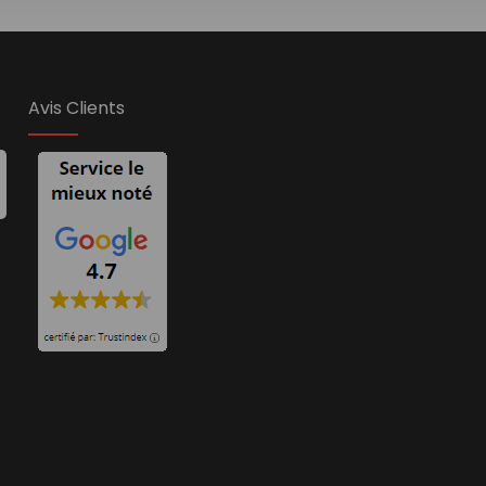
Avis Clients