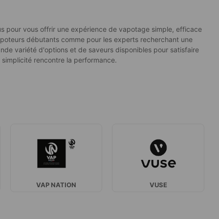
 pour vous offrir une expérience de vapotage simple, efficace
s vapoteurs débutants comme pour les experts recherchant une
de variété d'options et de saveurs disponibles pour satisfaire
 simplicité rencontre la performance.
VAP NATION
VUSE