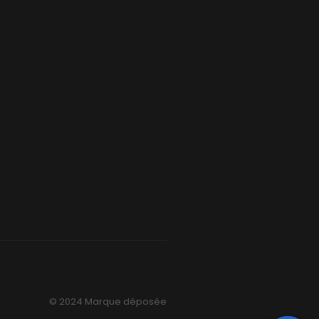
© 2024 Marque déposée