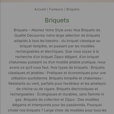
Accueil
/
Fumeurs
/ Briquets
Briquets
Briquets – Allumez Votre Style avec Nos Briquets de
Qualité Découvrez notre large sélection de briquets
adaptés à tous les besoins : du briquet classique au
briquet tempête, en passant par les modèles
rechargeables et électriques. Que vous soyez à la
recherche d’un briquet Zippo élégant, d’un briquet
chalumeau puissant ou d’un modèle jetable pratique, nous
avons ce qu’il vous faut. Nos types de briquets : Briquets
classiques et jetables : Pratiques et économiques pour une
utilisation quotidienne. Briquets tempête et chalumeau :
Résistants au vent, parfaits pour l’extérieur et les amateurs
de chicha ou de cigare. Briquets électroniques et
rechargeables : Écologiques et durables, sans flamme ni
gaz. Briquets de collection et Zippo : Des modèles
élégants et intemporels pour les passionnés. Pourquoi
choisir nos briquets ? Large choix de modèles pour tous les