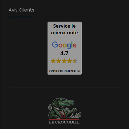
Avis Clients