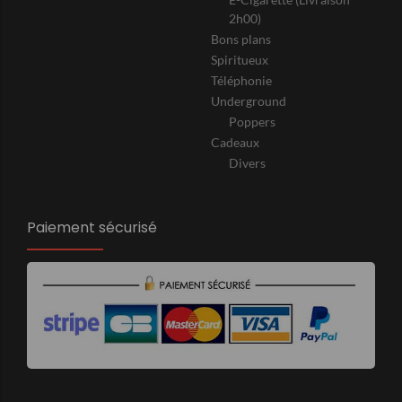
2h00)
Bons plans
Spiritueux
Téléphonie
Underground
Poppers
Cadeaux
Divers
Paiement sécurisé