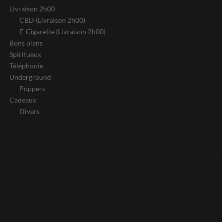
Livraison 2h00
CBD (Livraison 2h00)
E-Cigarette (Livraison 2h00)
Bons plans
Spiritueux
Téléphonie
Underground
Poppers
Cadeaux
Divers