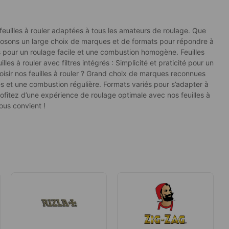
 feuilles à rouler adaptées à tous les amateurs de roulage. Que
oposons un large choix de marques et de formats pour répondre à
tes pour un roulage facile et une combustion homogène. Feuilles
es à rouler avec filtres intégrés : Simplicité et praticité pour un
oisir nos feuilles à rouler ? Grand choix de marques reconnues
s et une combustion régulière. Formats variés pour s’adapter à
Profitez d’une expérience de roulage optimale avec nos feuilles à
vous convient !