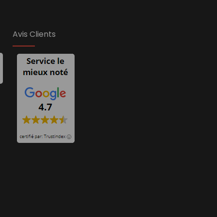
Avis Clients