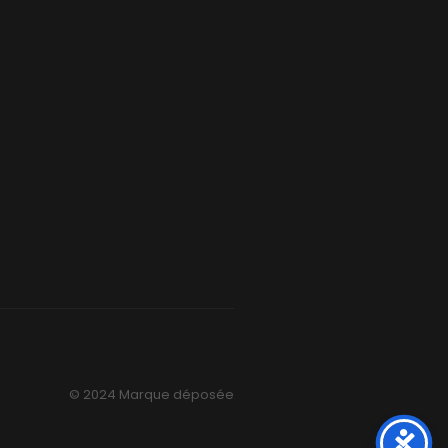
© 2024 Marque déposée