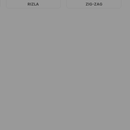
RIZLA
ZIG-ZAG