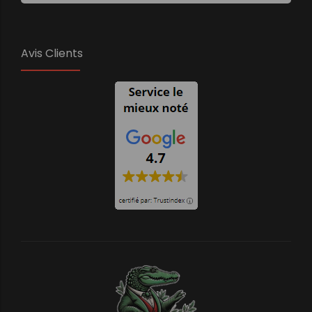
Avis Clients