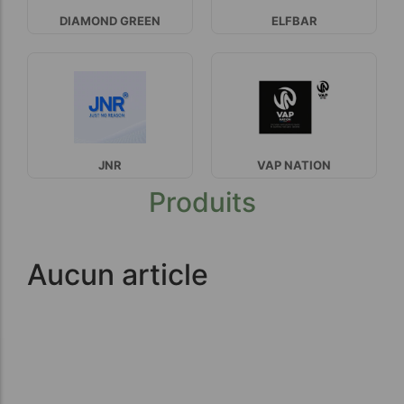
DIAMOND GREEN
ELFBAR
JNR
VAP NATION
Produits
Aucun article