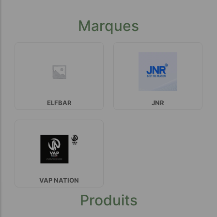
Marques
ELFBAR
JNR
VAP NATION
Produits