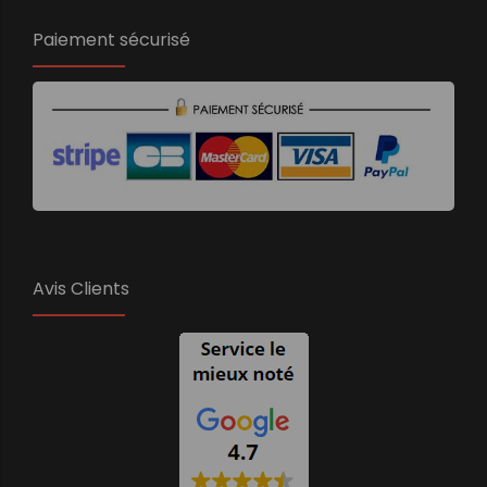
Paiement sécurisé
Avis Clients