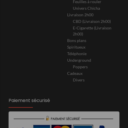
Feuilles à rouler
Univers Chicha
Livraison 2h00
CBD (Livraison 2h00)
E-Cigarette (Livraison
2h00)
Bons plans
Spiritueux
Téléphonie
Underground
Poppers
Cadeaux
Divers
Paiement sécurisé