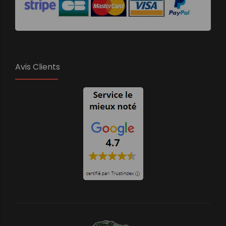
Avis Clients