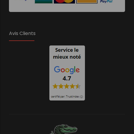
Avis Clients