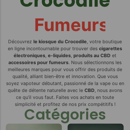
Crocodile
Fumeurs
Découvrez
le kiosque du Crocodile
, votre boutique
en ligne incontournable pour trouver des
cigarettes
électroniques
,
e-liquides
,
produits au CBD
et
accessoires pour fumeurs
. Nous sélectionnons les
meilleures marques pour vous offrir des produits de
qualité, alliant bien-être et innovation. Que vous
soyez vapoteur débutant, passionné de la vape ou en
quête de détente naturelle avec le
CBD
, nous avons
ce qu’il vous faut. Faites vos achats en toute
simplicité et profitez de nos prix compétitifs !
Catégories