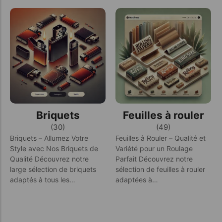
Briquets
Feuilles à rouler
(30)
(49)
Briquets – Allumez Votre
Feuilles à Rouler – Qualité et
Style avec Nos Briquets de
Variété pour un Roulage
Qualité Découvrez notre
Parfait Découvrez notre
large sélection de briquets
sélection de feuilles à rouler
adaptés à tous les…
adaptées à…