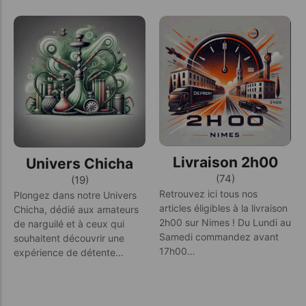
Livraison 2h00
Univers Chicha
(74)
(19)
Retrouvez ici tous nos
Plongez dans notre Univers
articles éligibles à la livraison
Chicha, dédié aux amateurs
2h00 sur Nimes ! Du Lundi au
de narguilé et à ceux qui
Samedi commandez avant
souhaitent découvrir une
17h00…
expérience de détente…