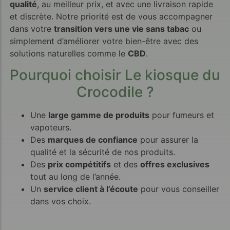
qualité
, au meilleur prix, et avec une livraison rapide
et discrète. Notre priorité est de vous accompagner
dans votre
transition vers une vie sans tabac
ou
simplement d’améliorer votre bien-être avec des
solutions naturelles comme le
CBD
.
Pourquoi choisir Le kiosque du
Crocodile ?
Une
large gamme de produits
pour fumeurs et
vapoteurs.
Des
marques de confiance
pour assurer la
qualité et la sécurité de nos produits.
Des
prix compétitifs
et des
offres exclusives
tout au long de l’année.
Un
service client à l’écoute
pour vous conseiller
dans vos choix.