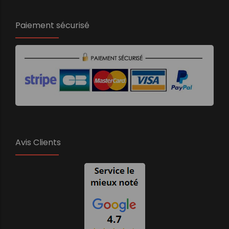
Paiement sécurisé
Avis Clients