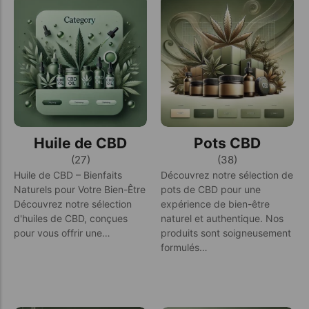
Huile de CBD
Pots CBD
(27)
(38)
Huile de CBD – Bienfaits
Découvrez notre sélection de
Naturels pour Votre Bien-Être
pots de CBD pour une
Découvrez notre sélection
expérience de bien-être
d'huiles de CBD, conçues
naturel et authentique. Nos
pour vous offrir une…
produits sont soigneusement
formulés…