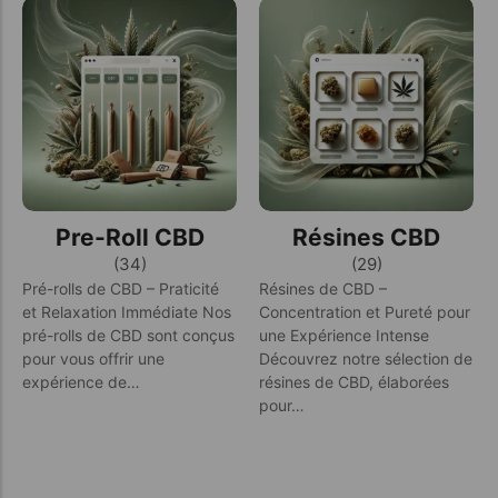
Pre-Roll CBD
Résines CBD
(34)
(29)
Pré-rolls de CBD – Praticité
Résines de CBD –
et Relaxation Immédiate Nos
Concentration et Pureté pour
pré-rolls de CBD sont conçus
une Expérience Intense
pour vous offrir une
Découvrez notre sélection de
expérience de…
résines de CBD, élaborées
pour…