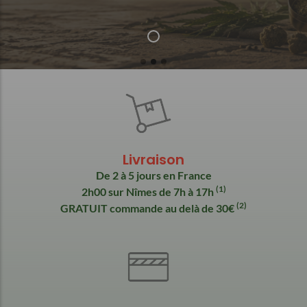
Livraison
De 2 à 5 jours en France
(1)
2h00 sur Nîmes de 7h à 17h
(2)
GRATUIT commande au delà de 30€