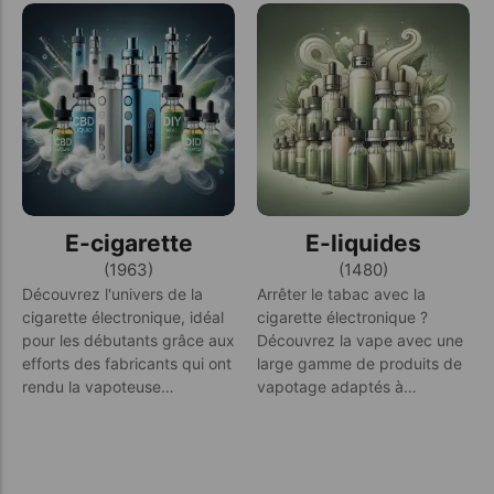
E-cigarette
E-liquides
(1963)
(1480)
Découvrez l'univers de la
Arrêter le tabac avec la
cigarette électronique, idéal
cigarette électronique ?
pour les débutants grâce aux
Découvrez la vape avec une
efforts des fabricants qui ont
large gamme de produits de
rendu la vapoteuse…
vapotage adaptés à…