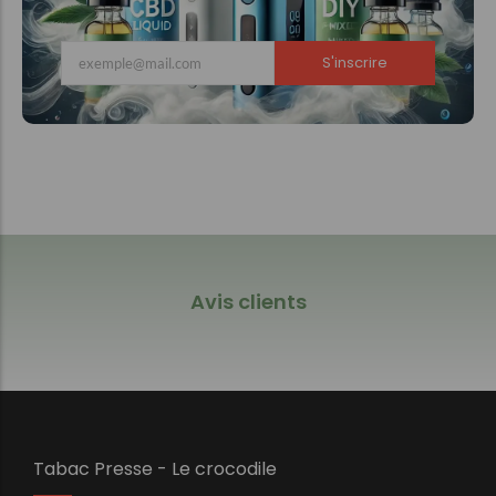
S'inscrire
Avis clients
Tabac Presse - Le crocodile