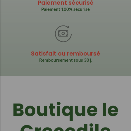
Paiement sécurisé
Paiement 100% sécurisé
Satisfait ou remboursé
Remboursement sous 30 j.
Boutique le