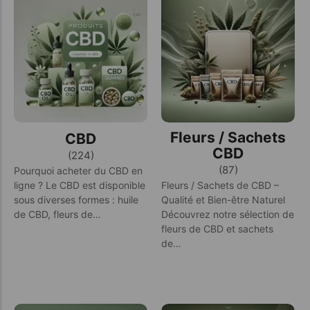
Fleurs / Sachets
CBD
CBD
(224)
(87)
Pourquoi acheter du CBD en
Fleurs / Sachets de CBD –
ligne ? Le CBD est disponible
Qualité et Bien-être Naturel
sous diverses formes : huile
Découvrez notre sélection de
de CBD, fleurs de…
fleurs de CBD et sachets
de…