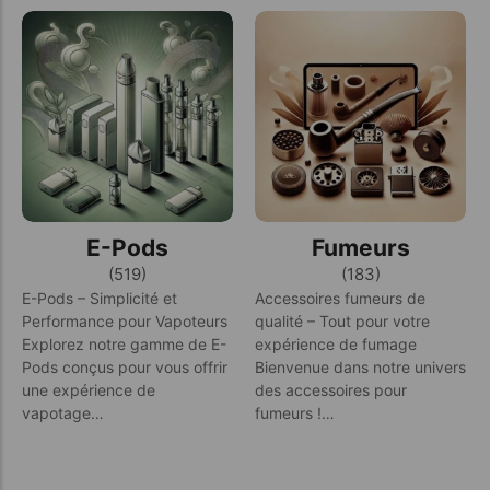
E-Pods
Fumeurs
(519)
(183)
E-Pods – Simplicité et
Accessoires fumeurs de
Performance pour Vapoteurs
qualité – Tout pour votre
Explorez notre gamme de E-
expérience de fumage
Pods conçus pour vous offrir
Bienvenue dans notre univers
une expérience de
des accessoires pour
vapotage…
fumeurs !…