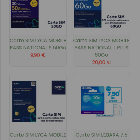
Carte SIM LYCA MOBILE
Carte SIM LYCA MOBILE
PASS NATIONAL S 50Go
PASS NATIONAL L PLUS
60Go
9,90
€
20,00
€
Carte SIM LYCA MOBILE
Carte SIM LEBARA 7,5