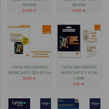
illimités
illimités
24,90
€
14,90
€
Carte SIM ORANGE
Carte SIM ORANGE
MOBICARTE ZEN 60 Go
MOBICARTE 5 € de
crédit
16,90
€
9,90
€