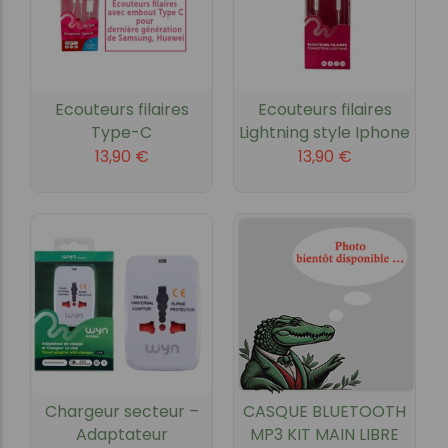
Ecouteurs filaires
Ecouteurs filaires
Type-C
Lightning style Iphone
13,90
€
13,90
€
Chargeur secteur –
CASQUE BLUETOOTH
Adaptateur
MP3 KIT MAIN LIBRE