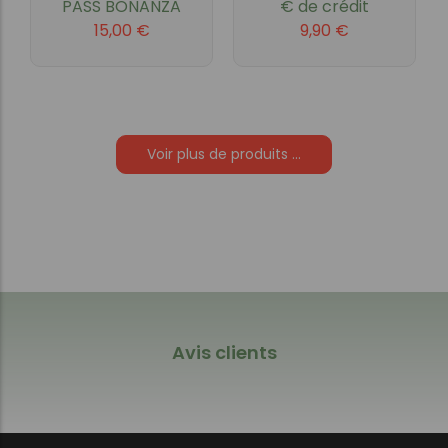
PASS BONANZA
€ de crédit
15,00
€
9,90
€
Voir plus de produits ...
Avis clients