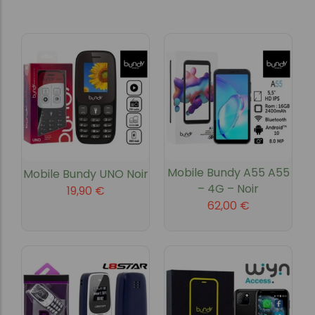
Mobile Bundy A55 A55
Mobile Bundy UNO Noir
– 4G – Noir
19,90
€
62,00
€