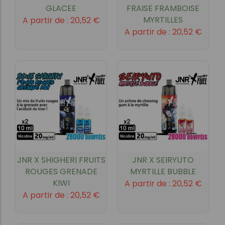
GLACEE
FRAISE FRAMBOISE
MYRTILLES
A partir de :
20,52
€
A partir de :
20,52
€
JNR X SHIGHERI FRUITS
JNR X SEIRYUTO
ROUGES GRENADE
MYRTILLE BUBBLE
KIWI
A partir de :
20,52
€
A partir de :
20,52
€