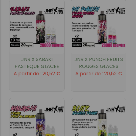
JNR X SABAKI
JNR X PUNCH FRUITS
PASTEQUE GLACEE
ROUGES GLACES
A partir de :
20,52
€
A partir de :
20,52
€