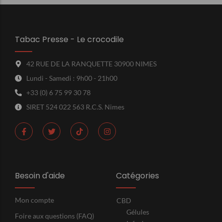
Tabac Presse - Le crocodile
42 RUE DE LA RANQUETTE 30900 NIMES
Lundi - Samedi : 9h00 - 21h00
+33 (0) 6 75 99 30 78
SIRET 524 022 563 R.C.S. Nimes
Besoin d'aide
Catégories
Mon compte
CBD
Gélules
Foire aux questions (FAQ)