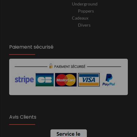
Underground
Poppers
Cadeaux
Divers
Paiement sécurisé
Avis Clients