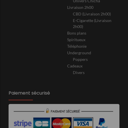
Univers Chicha
Livraison 2h00
CBD (Livraison 2h00)
E-Cigarette (Livraison
2h00)
Bons plans
Spiritueux
Téléphonie
Underground
Poppers
Cadeaux
Divers
Paiement sécurisé