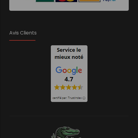
Avis Clients