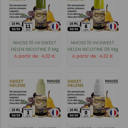
NHOSS 10 ml SWEET
NHOSS 10 ml SWEET
HELEN NICOTINE 11 Mg
HELEN NICOTINE 06 Mg
A partir de :
4,32
€
A partir de :
4,32
€