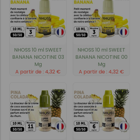
NHOSS 10 ml SWEET
NHOSS 10 ml SWEET
BANANA NICOTINE 03
BANANA NICOTINE 00
Mg
Mg
A partir de :
4,32
€
A partir de :
4,32
€