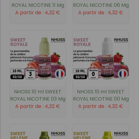
ROYAL NICOTINE 11 Mg
ROYAL NICOTINE 06 Mg
A partir de :
4,32
€
A partir de :
4,32
€
NHOSS 10 ml SWEET
NHOSS 10 ml SWEET
ROYAL NICOTINE 03 Mg
ROYAL NICOTINE 00 Mg
A partir de :
4,32
€
A partir de :
4,32
€