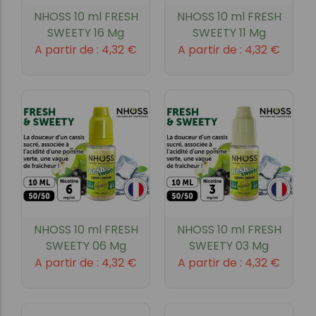
NHOSS 10 ml FRESH
NHOSS 10 ml FRESH
SWEETY 16 Mg
SWEETY 11 Mg
A partir de :
4,32
€
A partir de :
4,32
€
NHOSS 10 ml FRESH
NHOSS 10 ml FRESH
SWEETY 06 Mg
SWEETY 03 Mg
A partir de :
4,32
€
A partir de :
4,32
€