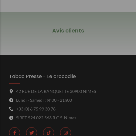
Avis clients
Tabac Presse - Le crocodile
42 RUE DE LA RANQUETTE 30900 NIMES
Lundi - Samedi : 9h00 - 21h00
+33 (0) 6 75 99 30 78
SIRET 524 022 563 R.C.S. Nimes