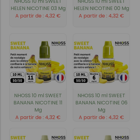
NHOSS 10 ml SWEET
NHOSS 10 ml SWEET
HELEN NICOTINE 03 Mg
HELEN NICOTINE 00 Mg
A partir de :
4,32
€
A partir de :
4,32
€
NHOSS 10 ml SWEET
NHOSS 10 ml SWEET
BANANA NICOTINE 11
BANANA NICOTINE 06
Mg
Mg
A partir de :
4,32
€
A partir de :
4,32
€