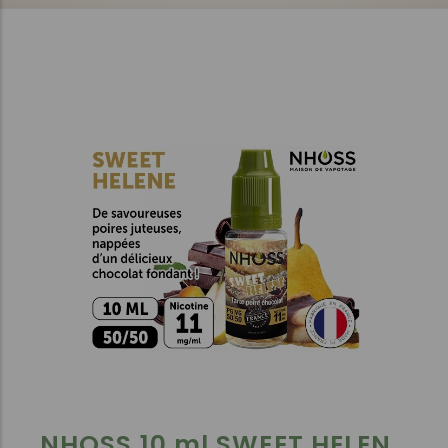
NHOSS 10 ml SWEET HELEN