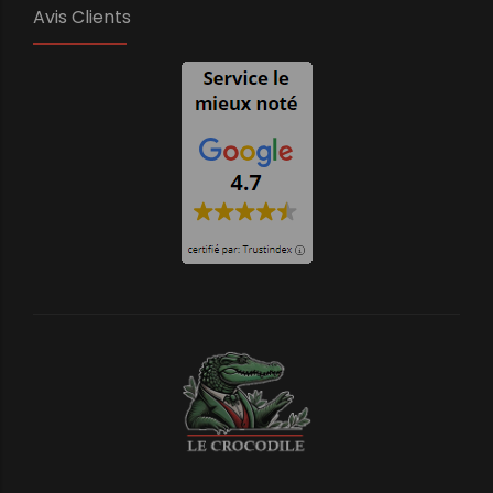
Avis Clients