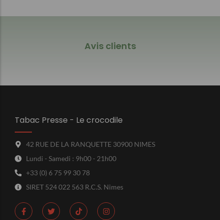
Avis clients
Tabac Presse - Le crocodile
42 RUE DE LA RANQUETTE 30900 NIMES
Lundi - Samedi : 9h00 - 21h00
+33 (0) 6 75 99 30 78
SIRET 524 022 563 R.C.S. Nimes