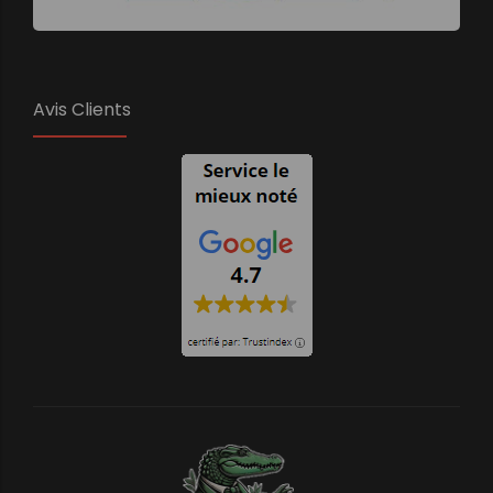
Avis Clients