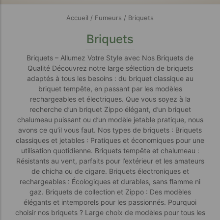
Accueil
/
Fumeurs
/ Briquets
Briquets
Briquets – Allumez Votre Style avec Nos Briquets de
Qualité Découvrez notre large sélection de briquets
adaptés à tous les besoins : du briquet classique au
briquet tempête, en passant par les modèles
rechargeables et électriques. Que vous soyez à la
recherche d’un briquet Zippo élégant, d’un briquet
chalumeau puissant ou d’un modèle jetable pratique, nous
avons ce qu’il vous faut. Nos types de briquets : Briquets
classiques et jetables : Pratiques et économiques pour une
utilisation quotidienne. Briquets tempête et chalumeau :
Résistants au vent, parfaits pour l’extérieur et les amateurs
de chicha ou de cigare. Briquets électroniques et
rechargeables : Écologiques et durables, sans flamme ni
gaz. Briquets de collection et Zippo : Des modèles
élégants et intemporels pour les passionnés. Pourquoi
choisir nos briquets ? Large choix de modèles pour tous les