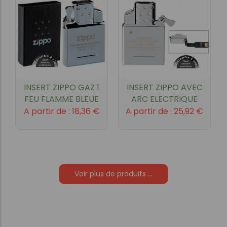
INSERT ZIPPO GAZ 1
INSERT ZIPPO AVEC
FEU FLAMME BLEUE
ARC ELECTRIQUE
A partir de :
18,36
€
A partir de :
25,92
€
Voir plus de produits ...