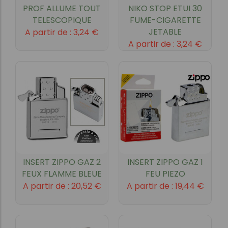
PROF ALLUME TOUT
NIKO STOP ETUI 30
TELESCOPIQUE
FUME-CIGARETTE
JETABLE
A partir de :
3,24
€
A partir de :
3,24
€
INSERT ZIPPO GAZ 2
INSERT ZIPPO GAZ 1
FEUX FLAMME BLEUE
FEU PIEZO
A partir de :
20,52
€
A partir de :
19,44
€