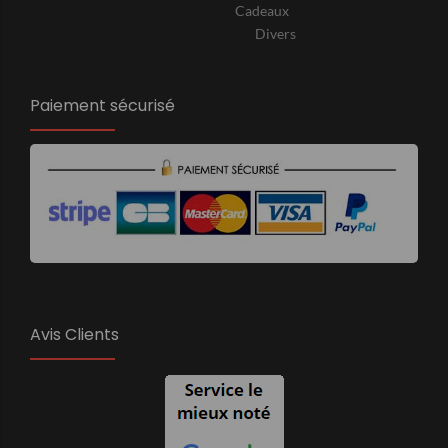
Cadeaux
Divers
Paiement sécurisé
Avis Clients