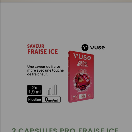
2 CAPSULES PRO FRAISE ICE