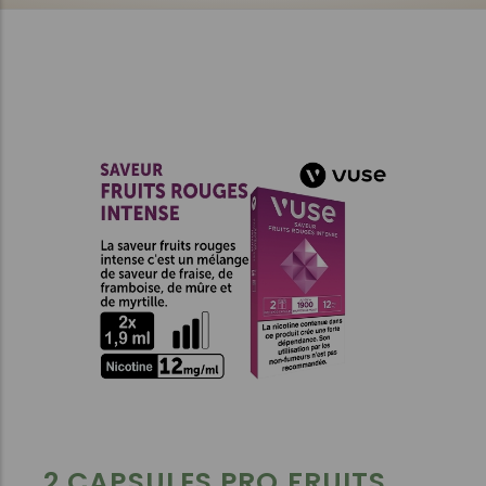
2 CAPSULES PRO FRUITS