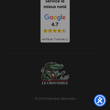
© 2024 Marque déposée