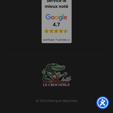
© 2024 Marque déposée