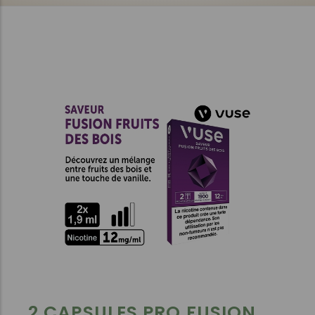
2 CAPSULES PRO FUSION