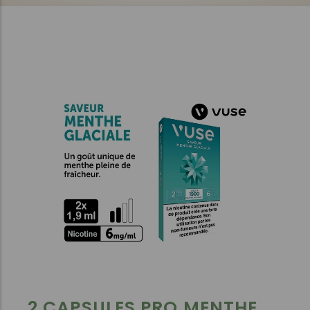
2 CAPSULES PRO MENTHE