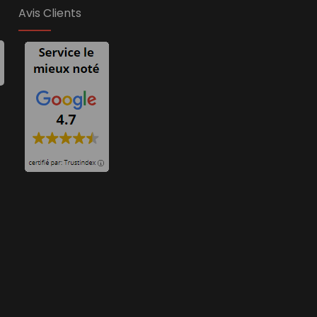
Avis Clients