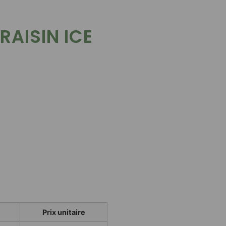
RAISIN ICE
Prix unitaire