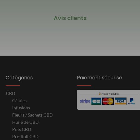
Avis clients
Catégories
Paiement sécurisé
CBD
Gélules
Infusions
Fleurs / Sachets CBD
Huile de CBD
Pots CBD
Pre-Roll CBD