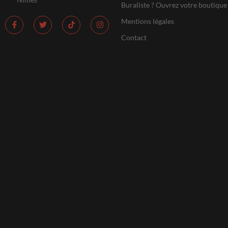
Buraliste ? Ouvrez votre boutique
Mentions légales
Contact