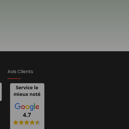
Avis Clients