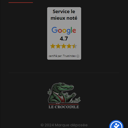
© 2024 Marque déposée