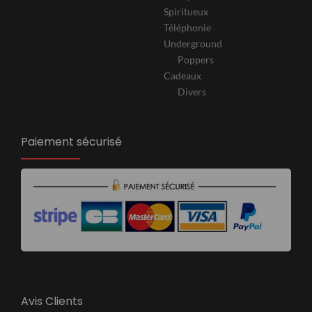
Spiritueux
Téléphonie
Underground
Poppers
Cadeaux
Divers
Paiement sécurisé
Avis Clients