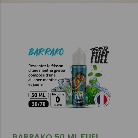
BARRAKO 50 ML FUEL