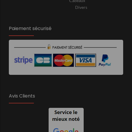
Cadeaux
Divers
Paiement sécurisé
Avis Clients