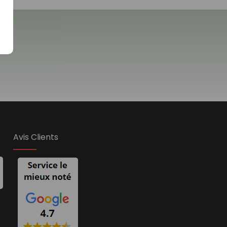
Avis Clients