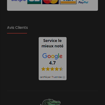
Avis Clients