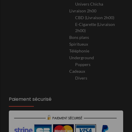
Univers Chicha
Livraison 2h00
CBD (Livraison 2h00)
E-Cigarette (Livraison
2h00)
Bons plans
Spiritueux
Téléphonie
Underground
Poppers
Cadeaux
Divers
Paiement sécurisé