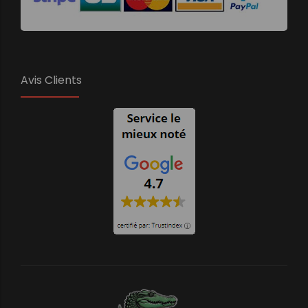
Avis Clients