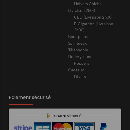
Univers Chicha
Livraison 2h00
CBD (Livraison 2h00)
E-Cigarette (Livraison
2h00)
Bons plans
Spiritueux
Téléphonie
Underground
Poppers
Cadeaux
Divers
Paiement sécurisé