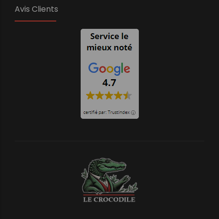
Avis Clients