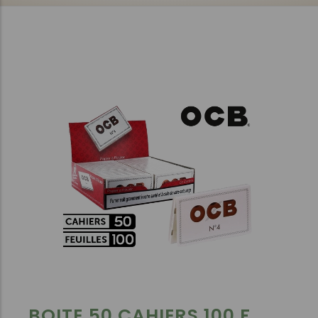
BOITE 50 CAHIERS 100 F.