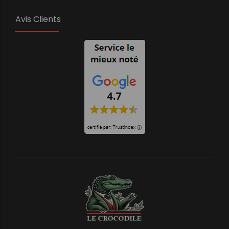
Avis Clients