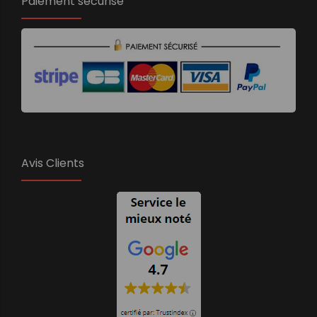
Paiement sécurisé
Avis Clients