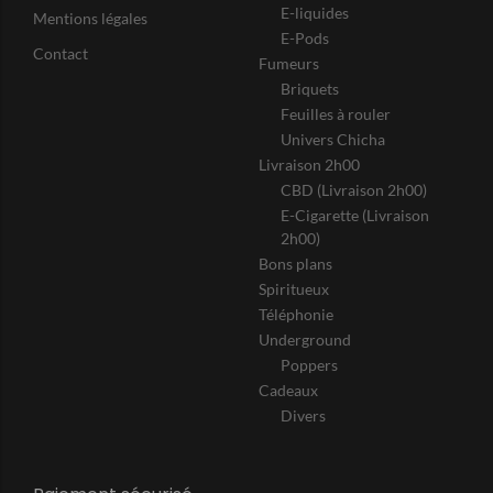
E-liquides
Mentions légales
E-Pods
Contact
Fumeurs
Briquets
Feuilles à rouler
Univers Chicha
Livraison 2h00
CBD (Livraison 2h00)
E-Cigarette (Livraison
2h00)
Bons plans
Spiritueux
Téléphonie
Underground
Poppers
Cadeaux
Divers