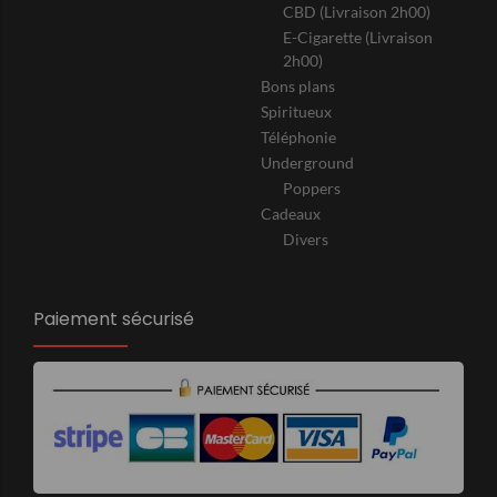
CBD (Livraison 2h00)
E-Cigarette (Livraison
2h00)
Bons plans
Spiritueux
Téléphonie
Underground
Poppers
Cadeaux
Divers
Paiement sécurisé