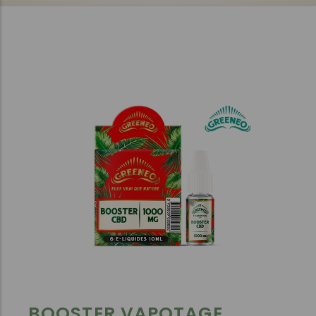
BOOSTER VAPOTAGE