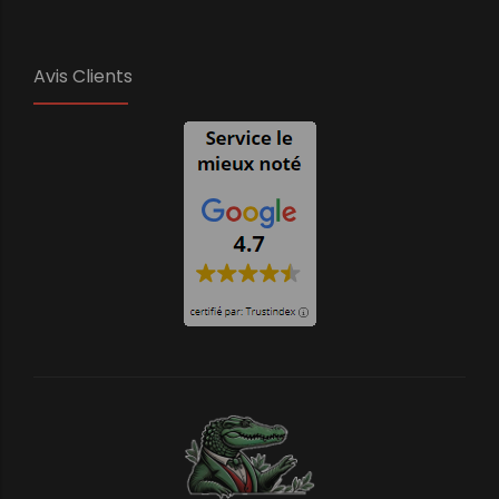
Avis Clients