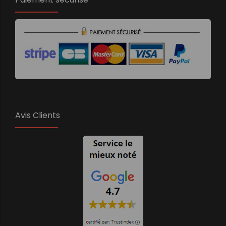
Avis Clients