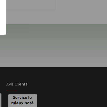
Avis Clients