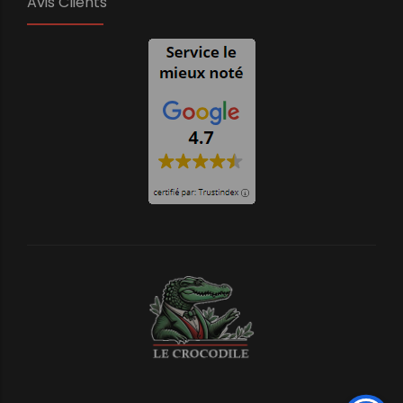
Avis Clients