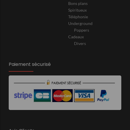
Bons plans
Spiritueux
Téléphonie
Underground
Poppers
Cadeaux
Divers
Paiement sécurisé