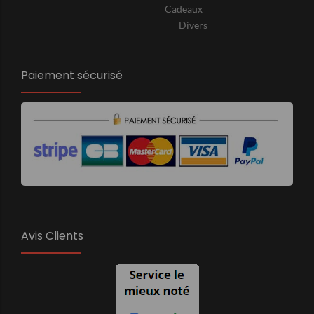
Cadeaux
Divers
Paiement sécurisé
Avis Clients