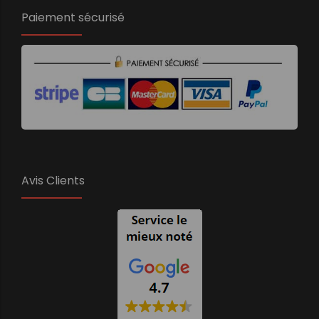
Paiement sécurisé
Avis Clients