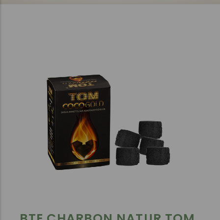
BTE CHARBON NATUR TOM