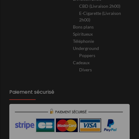
CBD (Livraison 2h00)
E-Cigarette (Livraison
2h00)
Bons plans
Spiritueux
Téléphonie
Underground
Poppers
Cadeaux
Divers
Paiement sécurisé