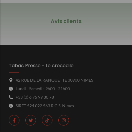
Avis clients
Tabac Presse - Le crocodile
42 RUE DE LA RANQUETTE 30900 NIMES
Lundi - Samedi : 9h00 - 21h00
+33 (0) 6 75 99 30 78
SIRET 524 022 563 R.C.S. Nimes