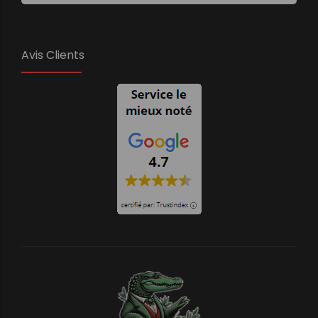
Avis Clients