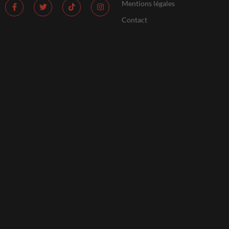
Mentions légales
Contact