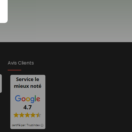
Avis Clients