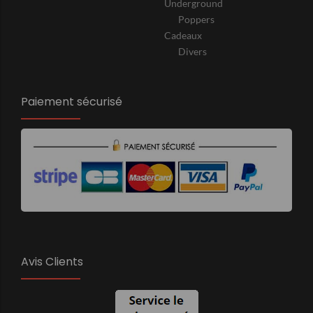
Underground
Poppers
Cadeaux
Divers
Paiement sécurisé
Avis Clients