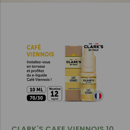
CLARK'S CAFE VIENNOIS 10