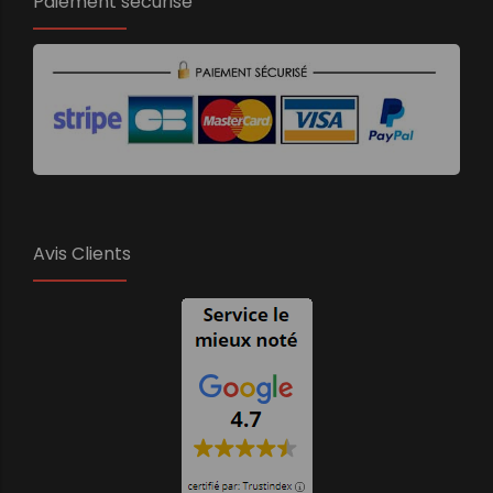
Paiement sécurisé
Avis Clients