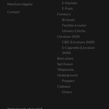
E-liquides
Mentions légales
E-Pods
Contact
Fumeurs
Briquets
Feuilles à rouler
Univers Chicha
Livraison 2h00
CBD (Livraison 2h00)
E-Cigarette (Livraison
2h00)
Bons plans
Spiritueux
Téléphonie
Underground
Poppers
Cadeaux
Divers