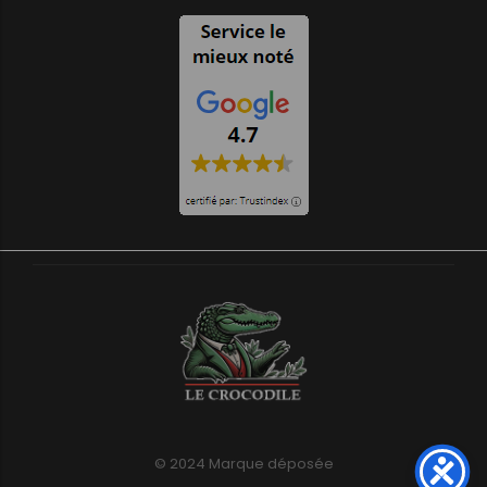
© 2024 Marque déposée