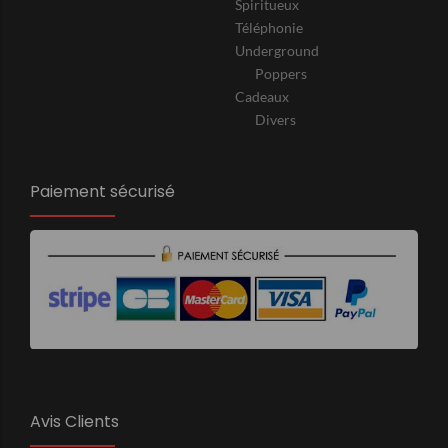
Spiritueux
Téléphonie
Underground
Poppers
Cadeaux
Divers
Paiement sécurisé
Avis Clients