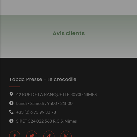
Avis clients
Tabac Presse - Le crocodile
42 RUE DE LA RANQUETTE 30900 NIMES
Lundi - Samedi : 9h00 - 21h00
+33 (0) 6 75 99 30 78
SIRET 524 022 563 R.C.S. Nimes