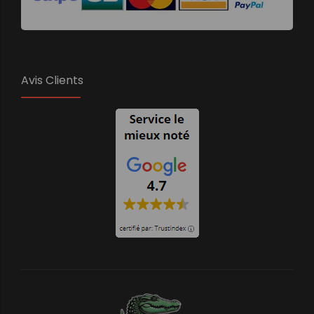
Avis Clients