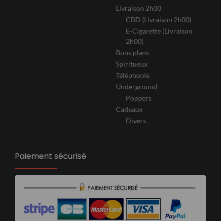
Livraison 2h00
CBD (Livraison 2h00)
E-Cigarette (Livraison
2h00)
Bons plans
Spiritueux
Téléphonie
Underground
Poppers
Cadeaux
Divers
Paiement sécurisé