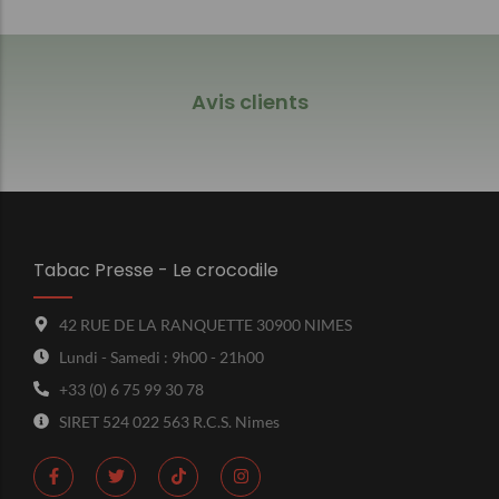
Avis clients
Tabac Presse - Le crocodile
42 RUE DE LA RANQUETTE 30900 NIMES
Lundi - Samedi : 9h00 - 21h00
+33 (0) 6 75 99 30 78
SIRET 524 022 563 R.C.S. Nimes