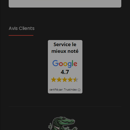
Avis Clients