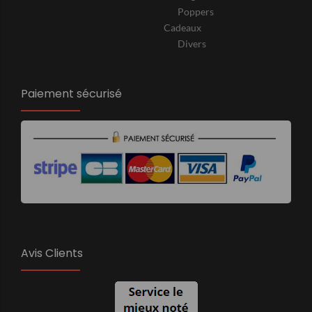
Poppers
Cadeaux
Divers
Paiement sécurisé
Avis Clients