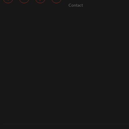
Contact