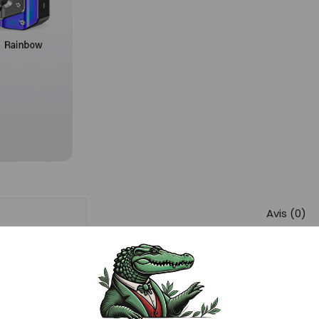
Avis (0)