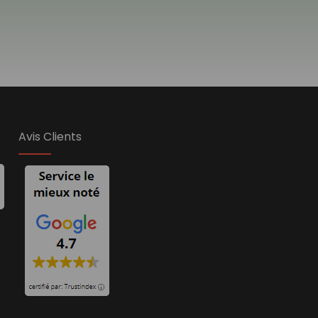
Avis Clients