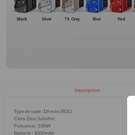
Description
Type de vape : Directe (RDL)
Clero Zeus Subohm
Puissance : 100W
Batterie : 3000mAh