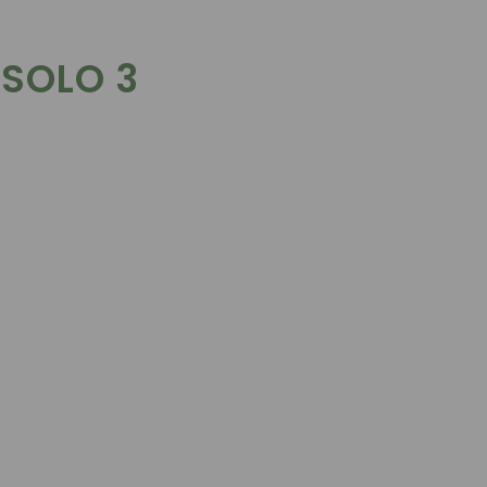
 SOLO 3