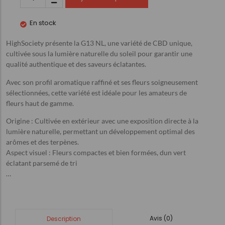
En stock
HighSociety présente la G13 NL, une variété de CBD unique,
cultivée sous la lumière naturelle du soleil pour garantir une
qualité authentique et des saveurs éclatantes.
Avec son profil aromatique raffiné et ses fleurs soigneusement
sélectionnées, cette variété est idéale pour les amateurs de
fleurs haut de gamme.
Origine : Cultivée en extérieur avec une exposition directe à la
lumière naturelle, permettant un développement optimal des
arômes et des terpènes.
Aspect visuel : Fleurs compactes et bien formées, dun vert
éclatant parsemé de tri
…
Avis (0)
Description