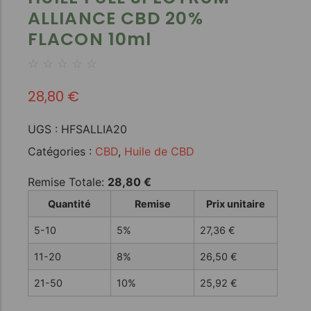
ALLIANCE CBD 20%
FLACON 10ml
☆
☆
☆
☆
☆
28,80
€
UGS :
HFSALLIA20
Catégories :
CBD
,
Huile de CBD
Remise Totale:
28,80
€
Quantité
Remise
Prix unitaire
5-10
5%
27,36
€
11-20
8%
26,50
€
21-50
10%
25,92
€