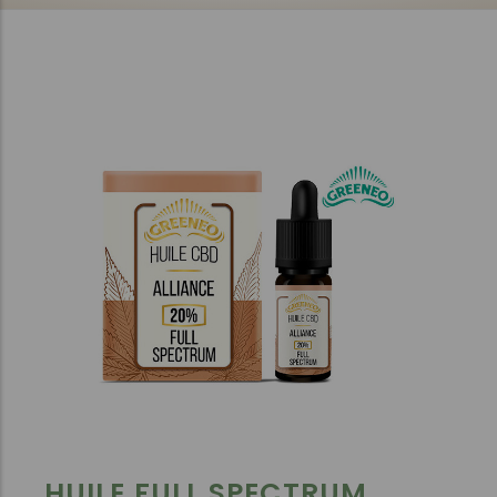
HUILE FULL SPECTRUM