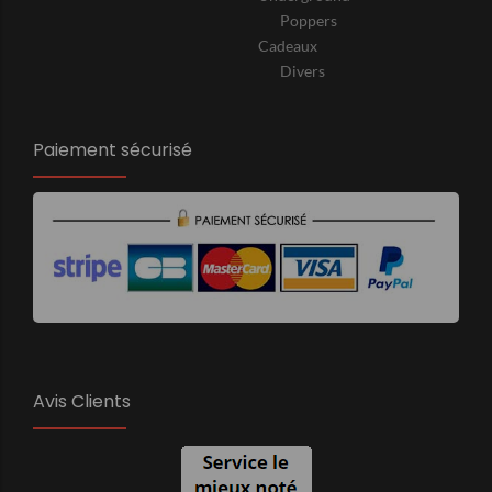
Poppers
Cadeaux
Divers
Paiement sécurisé
Avis Clients