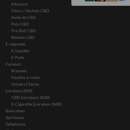
Infusions
Fleurs / Sachets CBD
Huile de CBD
Pots CBD
Pre-Roll CBD
Résines CBD
E-cigarette
E-liquides
E-Pods
Fumeurs
Briquets
Feuilles à rouler
Univers Chicha
Livraison 2h00
CBD (Livraison 2h00)
E-Cigarette (Livraison 2h00)
Bons plans
Spiritueux
Téléphonie