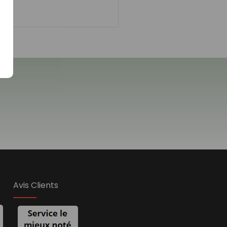
.
Avis Clients