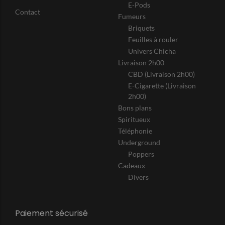
E-Pods
Contact
Fumeurs
Briquets
Feuilles à rouler
Univers Chicha
Livraison 2h00
CBD (Livraison 2h00)
E-Cigarette (Livraison
2h00)
Bons plans
Spiritueux
Téléphonie
Underground
Poppers
Cadeaux
Divers
Paiement sécurisé