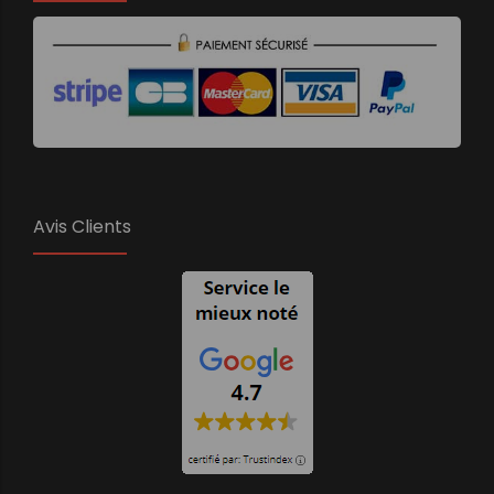
Avis Clients