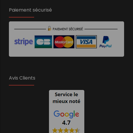
Paiement sécurisé
Avis Clients